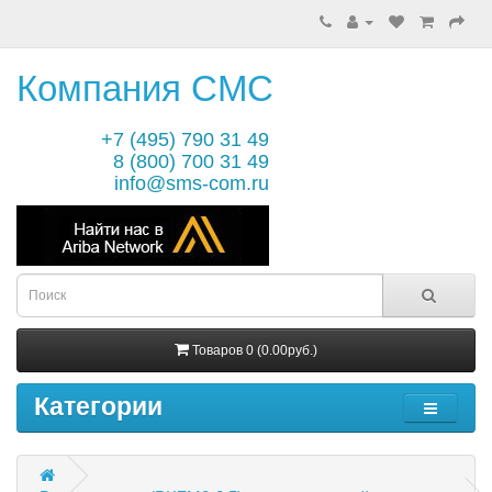
Компания СМС
+7 (495) 790 31 49
8 (800) 700 31 49
info@sms-com.ru
Товаров 0 (0.00руб.)
Категории