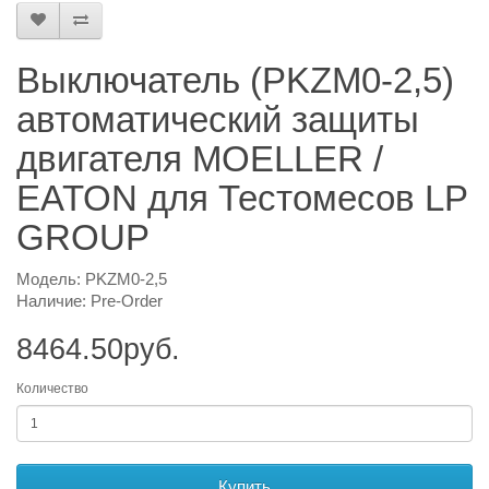
Выключатель (PKZM0-2,5)
автоматический защиты
двигателя MOELLER /
EATON для Тестомесов LP
GROUP
Модель: PKZM0-2,5
Наличие: Pre-Order
8464.50руб.
Количество
Купить