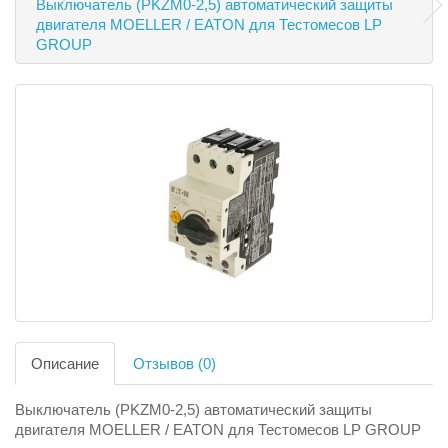
Выключатель (PKZM0-2,5) автоматический защиты
двигателя MOELLER / EATON для Тестомесов LP
GROUP
Описание
Отзывов (0)
Выключатель (PKZM0-2,5) автоматический защиты
двигателя MOELLER / EATON для Тестомесов LP GROUP