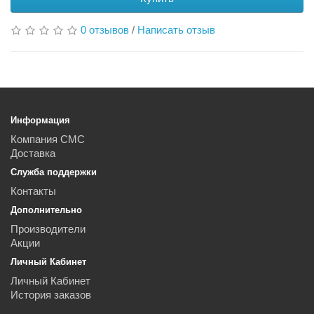
0 отзывов
/
Написать отзыв
Информация
Компания СМС
Доставка
Служба поддержки
Контакты
Дополнительно
Производители
Акции
Личный Кабинет
Личный Кабинет
История заказов