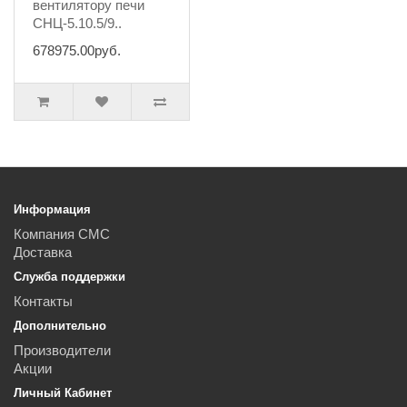
вентилятору печи
СНЦ-5.10.5/9..
678975.00руб.
Информация
Компания СМС
Доставка
Служба поддержки
Контакты
Дополнительно
Производители
Акции
Личный Кабинет