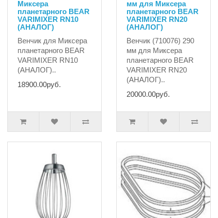
Миксера
мм для Миксера
планетарного BEAR
планетарного BEAR
VARIMIXER RN10
VARIMIXER RN20
(АНАЛОГ)
(АНАЛОГ)
Венчик для Миксера
Венчик (710076) 290
планетарного BEAR
мм для Миксера
VARIMIXER RN10
планетарного BEAR
(АНАЛОГ)..
VARIMIXER RN20
(АНАЛОГ)..
18900.00руб.
20000.00руб.