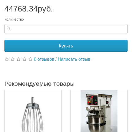
44768.34руб.
Количество
Купить
0 отзывов
/
Написать отзыв
Рекомендуемые товары