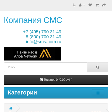
Компания СМС
+7 (495) 790 31 49
8 (800) 700 31 49
info@sms-com.ru
Товаров 0 (0.00руб.)
Категории