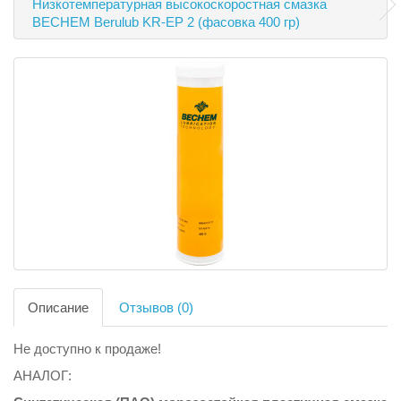
Низкотемпературная высокоскоростная смазка
BECHEM Berulub KR-EP 2 (фасовка 400 гр)
Описание
Отзывов (0)
Не доступно к продаже!
АНАЛОГ: