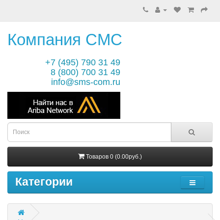
Компания СМС
+7 (495) 790 31 49
8 (800) 700 31 49
info@sms-com.ru
Товаров 0 (0.00руб.)
Категории