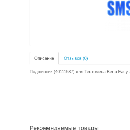
Описание
Отзывов (0)
Подшипник (40111537) для Тестомеса Berto Easy-
Рекомендуемые товары