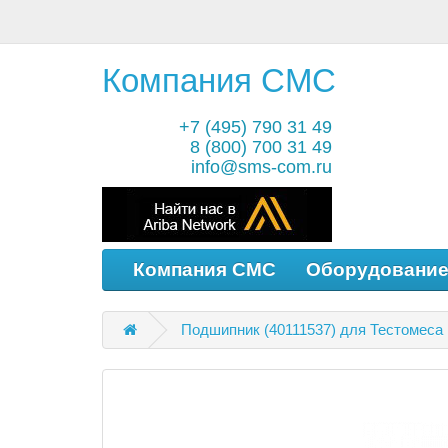
Компания СМС
+7 (495) 790 31 49
8 (800) 700 31 49
info@sms-com.ru
Компания СМС
Оборудовани
Подшипник (40111537) для Тестомеса 