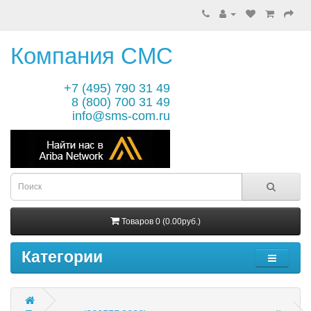
Компания СМС
+7 (495) 790 31 49
8 (800) 700 31 49
info@sms-com.ru
Товаров 0 (0.00руб.)
Категории