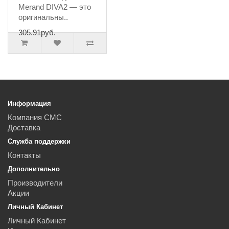
Merand DIVA2 — это
оригинальны..
305.91руб.
Информация
Компания СМС
Доставка
Служба поддержки
Контакты
Дополнительно
Производители
Акции
Личный Кабинет
Личный Кабинет