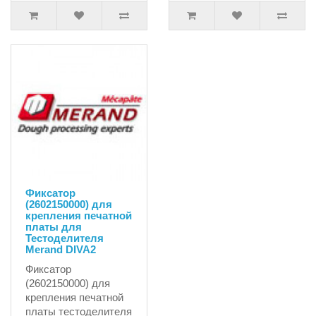
Фиксатор
(2602150000) для
крепления печатной
платы для
Тестоделителя
Merand DIVA2
Фиксатор
(2602150000) для
крепления печатной
платы тестоделителя