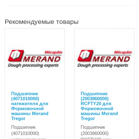
Рекомендуемые товары
Подшипник
Подшипник
(4071010000)
(2003860000)
натяжителя для
RCFTY20 для
Формовочной
Формовочной
машины Merand
машины Merand
Tregor
Tregor
Подшипник
Подшипник
(4071010000)
(2003860000)