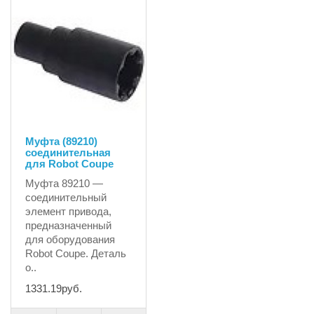
Муфта (89210)
соединительная
для Robot Coupe
Муфта 89210 —
соединительный
элемент привода,
предназначенный
для оборудования
Robot Coupe. Деталь
о..
1331.19руб.