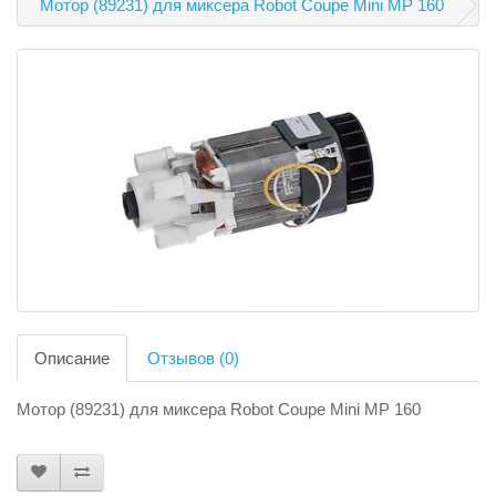
Мотор (89231) для миксера Robot Coupe Mini MP 160
Описание
Отзывов (0)
Мотор (89231) для миксера Robot Coupe Mini MP 160