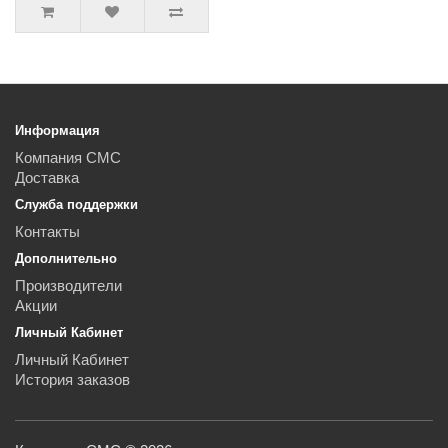
Информация
Компания СМС
Доставка
Служба поддержки
Контакты
Дополнительно
Производители
Акции
Личный Кабинет
Личный Кабинет
История заказов