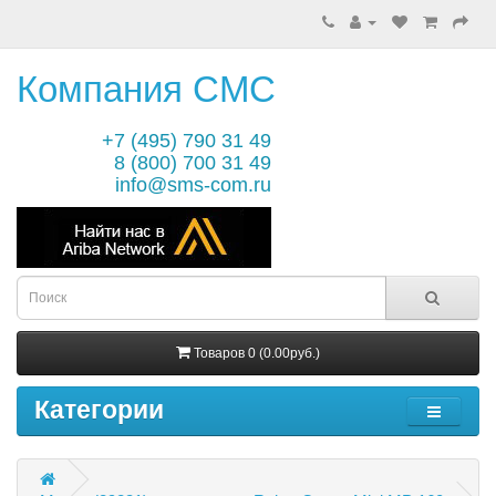
Компания СМС
+7 (495) 790 31 49
8 (800) 700 31 49
info@sms-com.ru
Товаров 0 (0.00руб.)
Категории