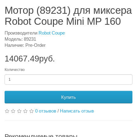
Мотор (89231) для миксера
Robot Coupe Mini MP 160
Производители
Robot Coupe
Модель: 89231
Наличие: Pre-Order
14067.49руб.
Количество
Купить
0 отзывов
/
Написать отзыв
Рекомендуемые товары