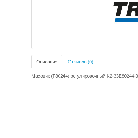
Описание
Отзывов (0)
Маховик (F80244) регулировочный K2-33E80244-3/