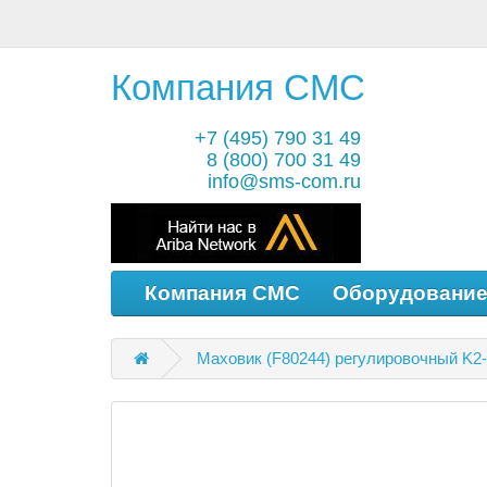
Компания СМС
+7 (495) 790 31 49
8 (800) 700 31 49
info@sms-com.ru
Компания СМС
Оборудовани
Маховик (F80244) регулировочный K2-