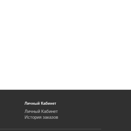
Личный Кабинет
Личный Кабинет
История заказов