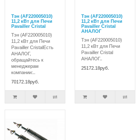
Тэн (AF220005010)
Тэн (AF220005010)
11,2 кВт для Печи
11,2 кВт для Печи
Pavailler Cristal
Pavailler Cristal
АНАЛОГ
Тэн (AF220005010)
Тэн (AF220005010)
11,2 кВт для Печи
11,2 кВт для Печи
Pavailler CristalЕсть
Pavailler Cristal
АНАЛОГ,
АНАЛОГ..
обращайтесь к
менеджерам
25172.18руб.
компании:..
70172.18руб.