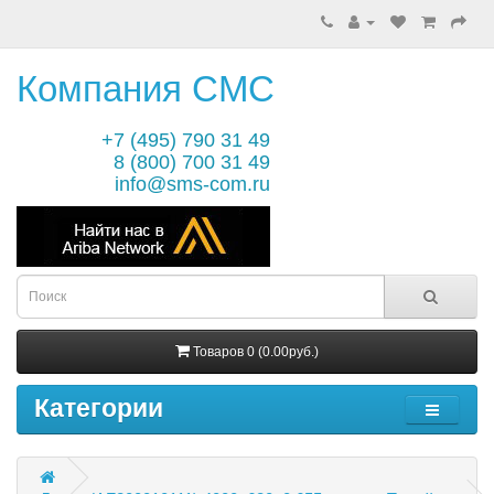
Компания СМС
+7 (495) 790 31 49
8 (800) 700 31 49
info@sms-com.ru
Товаров 0 (0.00руб.)
Категории