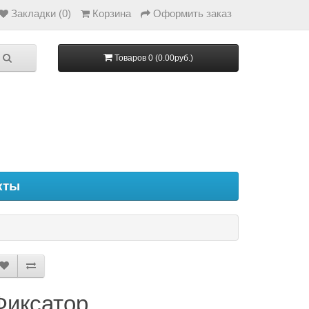
Закладки (0)
Корзина
Оформить заказ
Товаров 0 (0.00руб.)
кты
Фиксатор