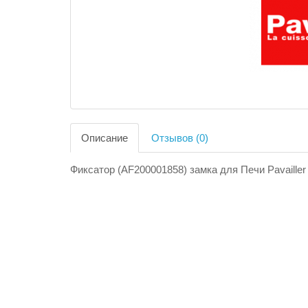
Описание
Отзывов (0)
Фиксатор (AF200001858) замка для Печи Pavailler 