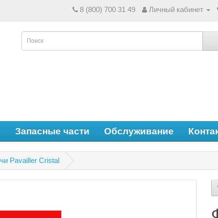
8 (800) 700 31 49
Личный кабинет
е
Запасные части
Обслуживание
Конта
 Pavailler Cristal