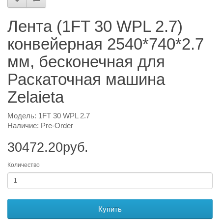
Лента (1FT 30 WPL 2.7)
конвейерная 2540*740*2.7
мм, бесконечная для
Раскаточная машина
Zelaieta
Модель: 1FT 30 WPL 2.7
Наличие: Pre-Order
30472.20руб.
Количество
Купить