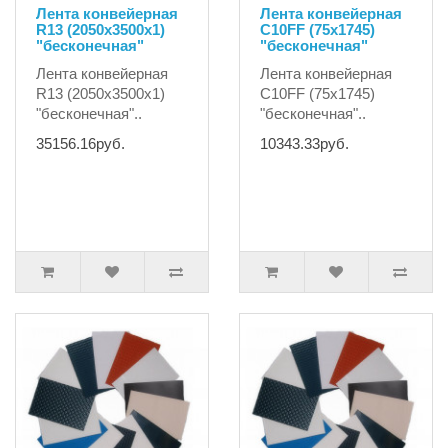
Лента конвейерная
Лента конвейерная
R13 (2050х3500х1)
C10FF (75x1745)
"бесконечная"
"бесконечная"
Лента конвейерная
Лента конвейерная
R13 (2050х3500х1)
C10FF (75x1745)
"бесконечная"..
"бесконечная"..
35156.16руб.
10343.33руб.