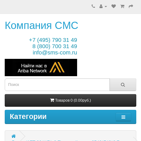
Компания СМС
+7 (495) 790 31 49
8 (800) 700 31 49
info@sms-com.ru
Товаров 0 (0.00руб.)
Категории