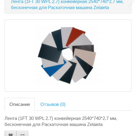
Лента (1FT 30 WPL 2.7) конвейерная 2540*740*2.7 мм,
бесконечная для Раскаточная машина Zelaieta
Описание
Отзывов (0)
Лента (1FT 30 WPL 2.7) конвейерная 2540*740*2.7 мм,
бесконечная для Раскаточная машина Zelaieta