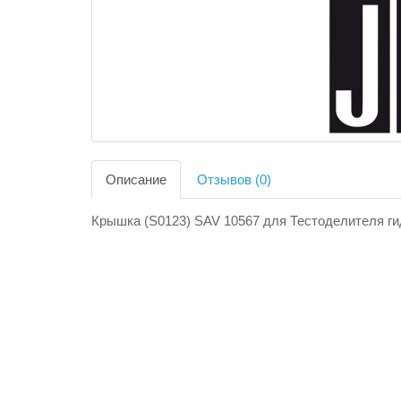
Описание
Отзывов (0)
Крышка (S0123) SAV 10567 для Тестоделителя ги