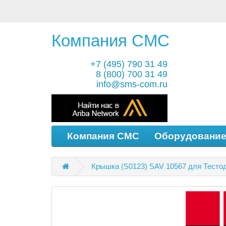
Компания СМС
+7 (495) 790 31 49
8 (800) 700 31 49
info@sms-com.ru
Компания СМС
Оборудовани
Крышка (S0123) SAV 10567 для Тесто