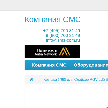
Компания СМС
+7 (495) 790 31 49
8 (800) 700 31 49
info@sms-com.ru
Компания СМС
Оборудовани
Крышка (768) для Слайсер RGV LUSS