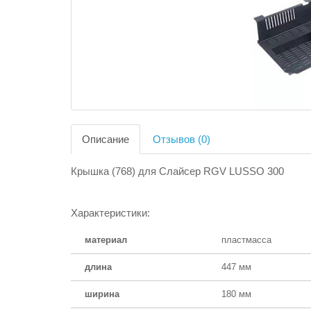
Описание
Отзывов (0)
Крышка (768) для Слайсер RGV LUSSO 300
Характеристики:
материал
пластмасса
длина
447 мм
ширина
180 мм