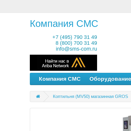
Компания СМС
+7 (495) 790 31 49
8 (800) 700 31 49
info@sms-com.ru
Компания СМС
Оборудовани
Коптильня (MV50) магазинная GROS