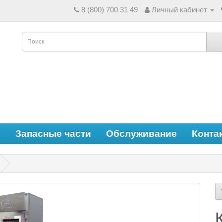
8 (800) 700 31 49
Личный кабинет
е
Запасные части
Обслуживание
Конта