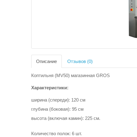
Описание
Отзывов (0)
Коптильня (MV50) магазинная GROS
Характеристики:
ширина (спереди): 120 см
глубина (боковая): 95 см
высота (включая камин): 225 см.
Количество полок: 6 шт.