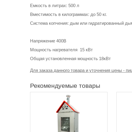
Емкость в литрах: 500 л
Вместимость в килограммах: до 50 кг.
Система копчения: дым или гидратированный ды
Напряжение 400В
Мощность нагревателя 15 кВт
Общая установленная мощность 18кВт
Для заказа данного товара и уточнения цены - пи
Рекомендуемые товары