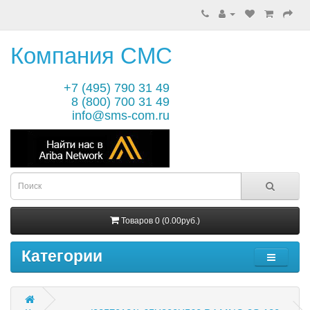
Компания СМС
+7 (495) 790 31 49
8 (800) 700 31 49
info@sms-com.ru
Товаров 0 (0.00руб.)
Категории