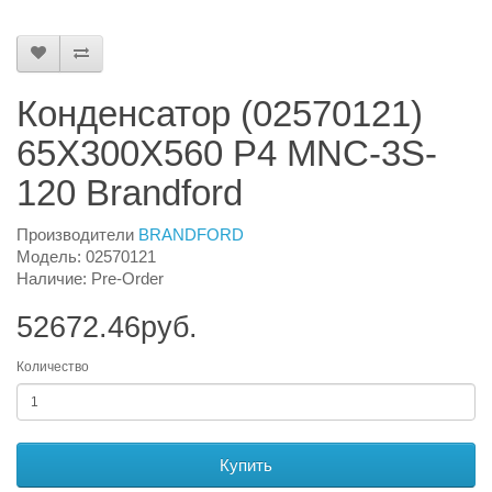
Конденсатор (02570121)
65X300X560 P4 MNC-3S-
120 Brandford
Производители
BRANDFORD
Модель: 02570121
Наличие: Pre-Order
52672.46руб.
Количество
Купить