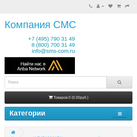
Компания СМС
+7 (495) 790 31 49
8 (800) 700 31 49
info@sms-com.ru
Товаров 0 (0.00руб.)
Категории