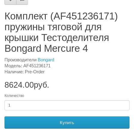
Комплект (AF451236171)
пружины тяговой для
крышки Тестоделителя
Bongard Mercure 4
Производители
Bongard
Модель: AF451236171
Наличие: Pre-Order
8624.00руб.
Количество
Купить