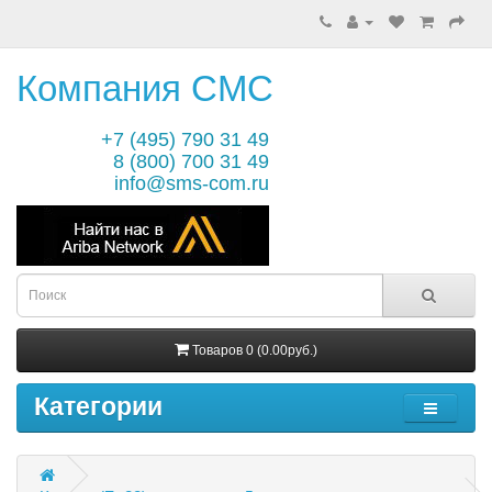
Компания СМС
+7 (495) 790 31 49
8 (800) 700 31 49
info@sms-com.ru
Товаров 0 (0.00руб.)
Категории