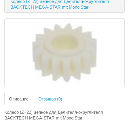
Колесо (Z=22) цепное для Делителя-округлителя
BACKTECH MEGA-STAR mit Mono Star
Описание
Отзывов (0)
Колесо (Z=22) цепное для Делителя-округлителя
BACKTECH MEGA-STAR mit Mono Star