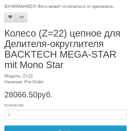
ВУНИМАНИЕ!!! Фото может отличаться от оригинала.
Колесо (Z=22) цепное для
Делителя-округлителя
BACKTECH MEGA-STAR
mit Mono Star
Модель: Z=22
Наличие: Pre-Order
28066.50руб.
Количество