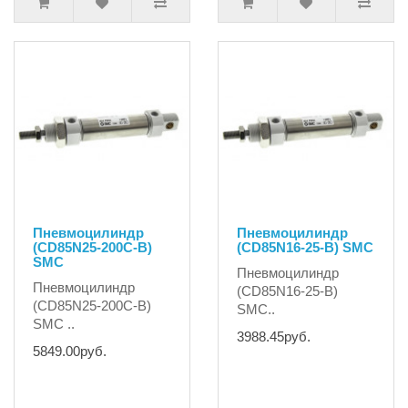
Пневмоцилиндр
Пневмоцилиндр
(CD85N25-200C-B)
(CD85N16-25-B) SMC
SMC
Пневмоцилиндр
Пневмоцилиндр
(CD85N16-25-B)
(CD85N25-200C-B)
SMC..
SMC ..
3988.45руб.
5849.00руб.