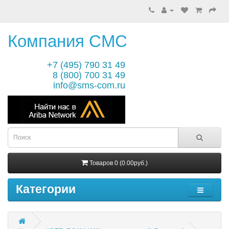
Компания СМС
+7 (495) 790 31 49
8 (800) 700 31 49
info@sms-com.ru
Товаров 0 (0.00руб.)
Категории