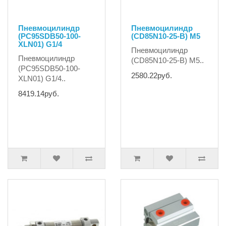
Пневмоцилиндр
Пневмоцилиндр
(PC95SDB50-100-
(CD85N10-25-B) М5
XLN01) G1/4
Пневмоцилиндр
Пневмоцилиндр
(CD85N10-25-B) М5..
(PC95SDB50-100-
2580.22руб.
XLN01) G1/4..
8419.14руб.