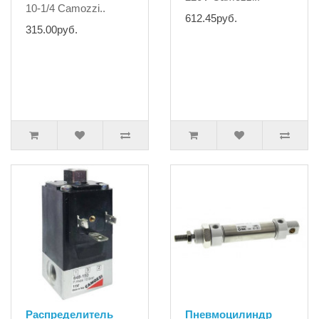
10-1/4 Camozzi..
612.45руб.
315.00руб.
Распределитель
Пневмоцилиндр