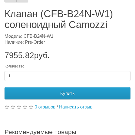
Клапан (CFB-B24N-W1)
соленоидный Camozzi
Модель: CFB-B24N-W1
Наличие: Pre-Order
7955.82руб.
Количество
Купить
0 отзывов
/
Написать отзыв
Рекомендуемые товары