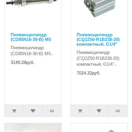
Пневмоцилиндр
Пневмоцилиндр
(CD85N16-30-B) М5
(CQ2Z50-R1B238-20)
компактный, G1/4"
Пневмоцилиндр
Пневмоцилиндр
(CD85N16-30-B) М5..
(CQ2Z50-R1B238-20)
3149.28руб.
компактный, G1/4"..
7024.32руб.