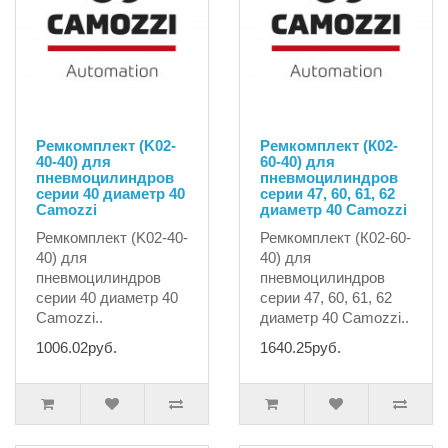
Ремкомплект (K02-
Ремкомплект (К02-
40-40) для
60-40) для
пневмоцилиндров
пневмоцилиндров
серии 40 диаметр 40
серии 47, 60, 61, 62
Camozzi
диаметр 40 Camozzi
Ремкомплект (K02-40-
Ремкомплект (К02-60-
40) для
40) для
пневмоцилиндров
пневмоцилиндров
серии 40 диаметр 40
серии 47, 60, 61, 62
Camozzi..
диаметр 40 Camozzi..
1006.02руб.
1640.25руб.