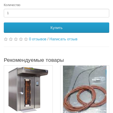
Количество
Купить
0 отзывов
/
Написать отзыв
Рекомендуемые товары