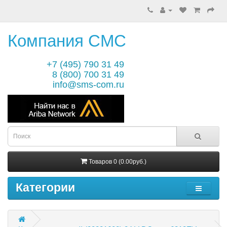
Компания СМС
+7 (495) 790 31 49
8 (800) 700 31 49
info@sms-com.ru
Товаров 0 (0.00руб.)
Категории