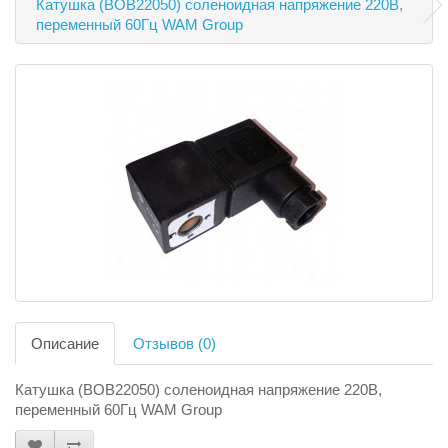
Катушка (BOB22050) соленоидная напряжение 220В,
переменный 60Гц WAM Group
Описание
Отзывов (0)
Катушка (BOB22050) соленоидная напряжение 220В,
переменный 60Гц WAM Group