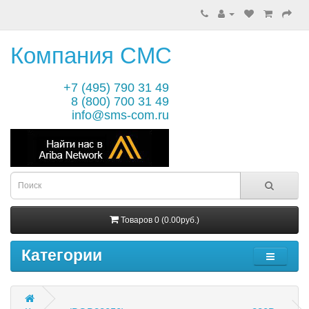
Компания СМС
+7 (495) 790 31 49
8 (800) 700 31 49
info@sms-com.ru
Товаров 0 (0.00руб.)
Категории