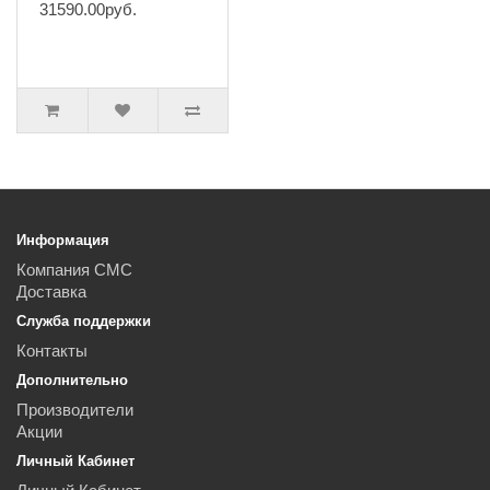
31590.00руб.
Информация
Компания СМС
Доставка
Служба поддержки
Контакты
Дополнительно
Производители
Акции
Личный Кабинет