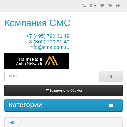
Компания СМС
+7 (495) 790 31 49
8 (800) 700 31 49
info@sms-com.ru
Товаров 0 (0.00руб.)
Категории