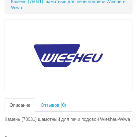
Камень (78031) шамотный для печи подовой Wiesheu-
Wiwa
Описание
Отзывов (0)
Камень (78031) шамотный для печи подовой Wiesheu-Wiwa