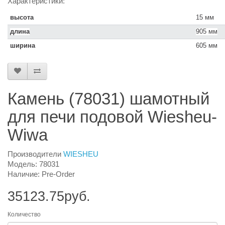
Характеристики:
высота
15 мм
длина
905 мм
ширина
605 мм
Камень (78031) шамотный
для печи подовой Wiesheu-
Wiwa
Производители
WIESHEU
Модель: 78031
Наличие: Pre-Order
35123.75руб.
Количество