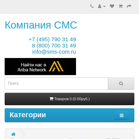
Компания СМС
+7 (495) 790 31 49
8 (800) 700 31 49
info@sms-com.ru
Товаров 0 (0.00руб.)
Категории