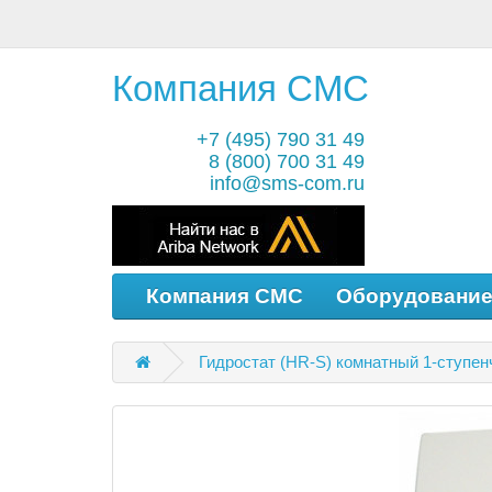
Компания СМС
+7 (495) 790 31 49
8 (800) 700 31 49
info@sms-com.ru
Компания СМС
Оборудовани
Гидростат (HR-S) комнатный 1-ступенч