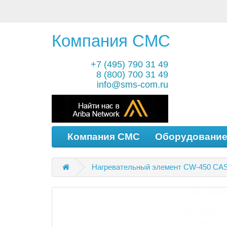
Компания СМС
+7 (495) 790 31 49
8 (800) 700 31 49
info@sms-com.ru
Компания СМС
Оборудовани
Нагревательный элемент CW-450 CA