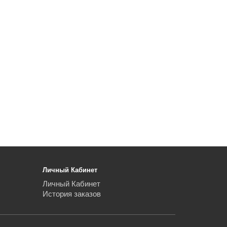
Личный Кабинет
Личный Кабинет
История заказов