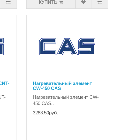
КУПИТЬ
CNT-
Нагревательный элемент
CW-450 CAS
NT-
Нагревательный элемент CW-
450 CAS..
3283.50руб.