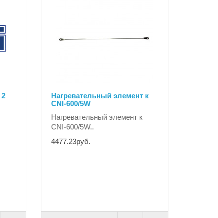
 2
Нагревательный элемент к
CNI-600/5W
Нагревательный элемент к
CNI-600/5W..
4477.23руб.