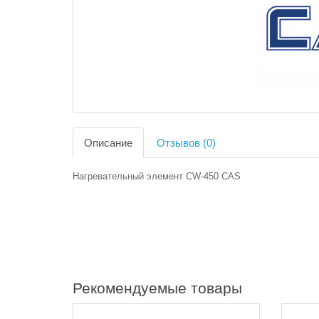
Описание
Отзывов (0)
Нагревательный элемент CW-450 CAS
Рекомендуемые товары