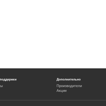
 поддержки
Дополнительно
ты
Производители
Акции