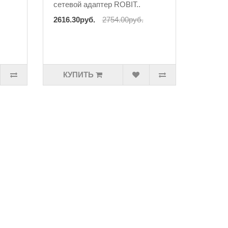
сетевой адаптер ROBIT..
2616.30руб.
2754.00руб.
КУПИТЬ