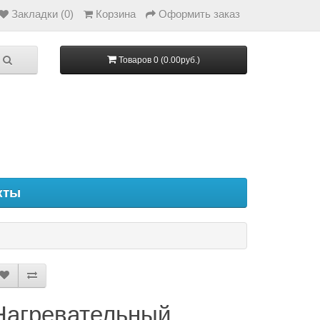
Закладки (0)
Корзина
Оформить заказ
Товаров 0 (0.00руб.)
кты
Нагревательный