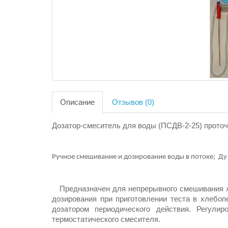
Описание
Отзывов (0)
Дозатор-смеситель для воды (ПСДВ-2-25) прото
Ручное смешивание и дозирование воды в потоке;
Ду
Предназначен для непрерывного смешивания хо
дозирования при приготовлении теста в хлебоп
дозатором периодического действия. Регули
термостатического смесителя.