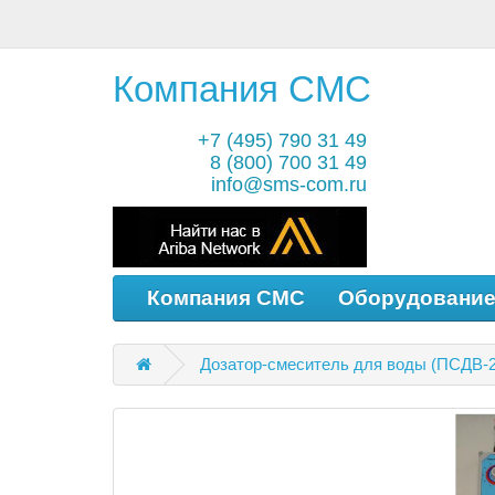
Компания СМС
+7 (495) 790 31 49
8 (800) 700 31 49
info@sms-com.ru
Компания СМС
Оборудовани
Дозатор-смеситель для воды (ПСДВ-2