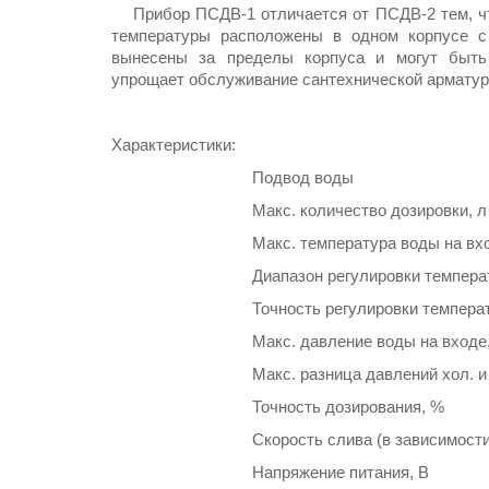
Прибор ПСДВ-1 отличается от ПСДВ-2 тем, что
температуры расположены в одном корпусе с
вынесены за пределы корпуса и могут быть 
упрощает обслуживание сантехнической арматур
Характеристики:
Подвод воды
Макс. количество дозировки, л
Макс. температура воды на вх
Диапазон регулировки темпер
Точность регулировки темпера
Макс. давление воды на входе
Макс. разница давлений хол. и
Точность дозирования, %
Скорость слива (в зависимости
Напряжение питания, В