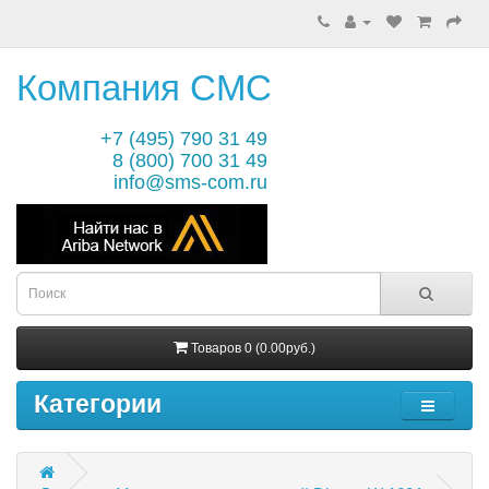
Компания СМС
+7 (495) 790 31 49
8 (800) 700 31 49
info@sms-com.ru
Товаров 0 (0.00руб.)
Категории