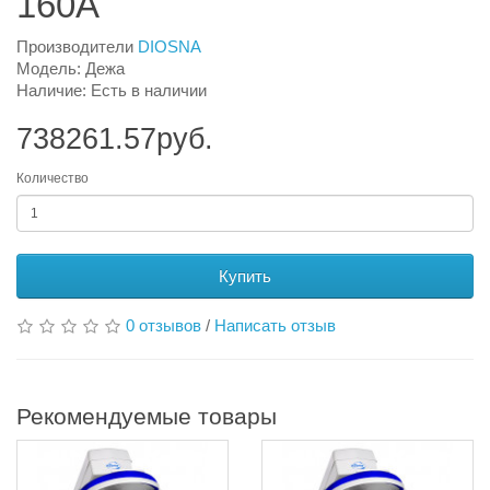
160A
Производители
DIOSNA
Модель: Дежа
Наличие: Есть в наличии
738261.57руб.
Количество
Купить
0 отзывов
/
Написать отзыв
Рекомендуемые товары