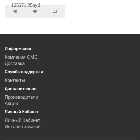
135371.25руб.
Информация
Компания СМС
Доставка
Служба поддержки
Контакты
Дополнительно
Производители
Акции
Личный Кабинет
Личный Кабинет
История заказов