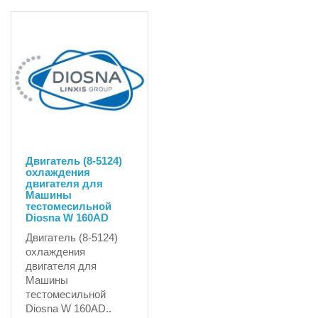
Двигатель (8-5124)
охлаждения
двигателя для
Машины
тестомесильной
Diosna W 160AD
Двигатель (8-5124)
охлаждения
двигателя для
Машины
тестомесильной
Diosna W 160AD..