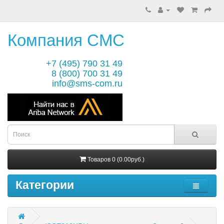
Компания СМС
+7 (495) 790 31 49
8 (800) 700 31 49
info@sms-com.ru
Товаров 0 (0.00руб.)
Категории