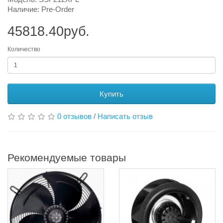
Наличие: Pre-Order
45818.40руб.
Количество
Купить
0 отзывов
/
Написать отзыв
Рекомендуемые товары