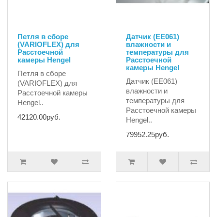
Петля в сборе
Датчик (EE061)
(VARIOFLEX) для
влажности и
Расстоечной
температуры для
камеры Hengel
Расстоечной
камеры Hengel
Петля в сборе
Датчик (EE061)
(VARIOFLEX) для
влажности и
Расстоечной камеры
температуры для
Hengel..
Расстоечной камеры
42120.00руб.
Hengel..
79952.25руб.