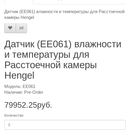
Датчик (EE061) влажности и температуры для Расстоечной
камеры Hengel
Датчик (EE061) влажности
и температуры для
Расстоечной камеры
Hengel
Модель: EE061
Наличие: Pre-Order
79952.25руб.
Количество