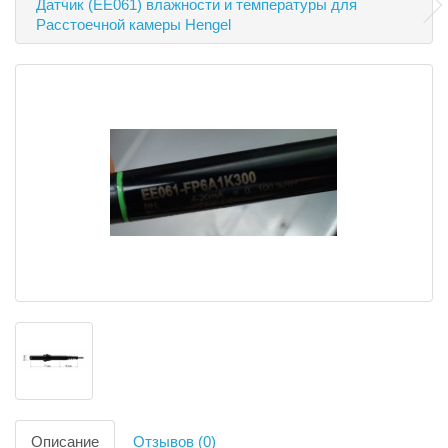
Датчик (EE061) влажности и температуры для
Расстоечной камеры Hengel
Описание
Отзывов (0)