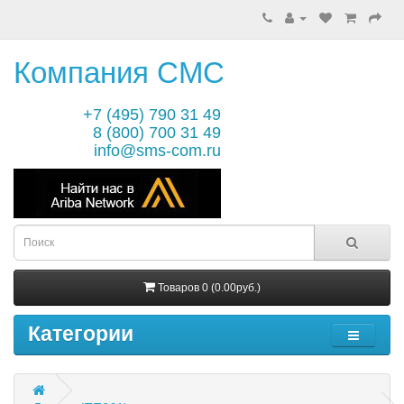
Компания СМС
+7 (495) 790 31 49
8 (800) 700 31 49
info@sms-com.ru
Товаров 0 (0.00руб.)
Категории