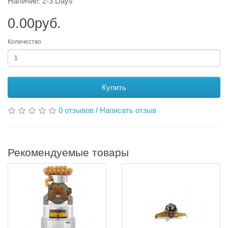
Наличие: 2-3 Days
0.00руб.
Количество
Купить
0 отзывов
/
Написать отзыв
Рекомендуемые товары