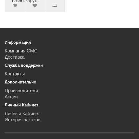
17556.75руб.
Информация
Компания СМС
Доставка
Служба поддержки
Контакты
Дополнительно
Производители
Акции
Личный Кабинет
Личный Кабинет
История заказов