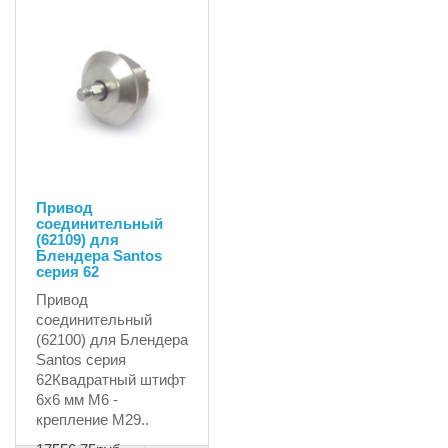
Привод
соединительный
(62109) для
Блендера Santos
серия 62
Привод
соединительный
(62100) для Блендера
Santos серия
62Квадратный штифт
6х6 мм М6 -
крепление М29..