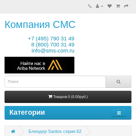
Компания СМС
+7 (495) 790 31 49
8 (800) 700 31 49
info@sms-com.ru
Товаров 0 (0.00руб.)
Категории
Блендер Santos серия 62