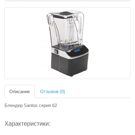
Описание
Отзывов (0)
Блендер Santos серия 62
Характеристики: