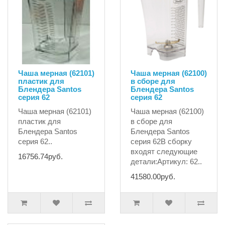
Чаша мерная (62101)
Чаша мерная (62100)
пластик для
в сборе для
Блендера Santos
Блендера Santos
серия 62
серия 62
Чаша мерная (62101)
Чаша мерная (62100)
пластик для
в сборе для
Блендера Santos
Блендера Santos
серия 62..
серия 62В сборку
входят следующие
16756.74руб.
детали:Артикул: 62..
41580.00руб.