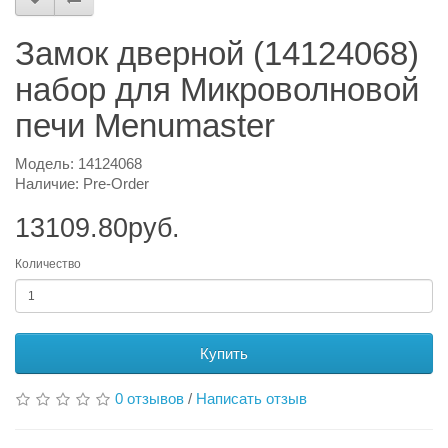
Замок дверной (14124068)
набор для Микроволновой
печи Menumaster
Модель: 14124068
Наличие: Pre-Order
13109.80руб.
Количество
Купить
0 отзывов
/
Написать отзыв