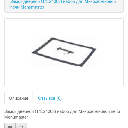
Замок дверной (14124068) набор для Микроволновой
печи Menumaster
Описание
Отзывов (0)
Замок дверной (14124068) набор для Микроволновой печи
Menumaster