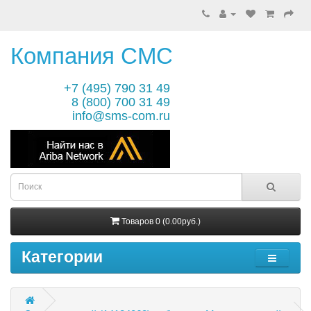
Компания СМС
+7 (495) 790 31 49
8 (800) 700 31 49
info@sms-com.ru
Товаров 0 (0.00руб.)
Категории