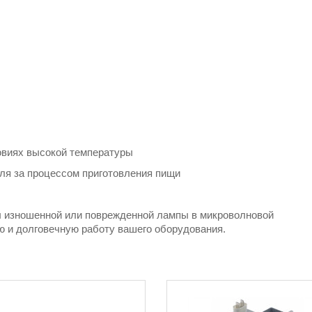
овиях высокой температуры
ля за процессом приготовления пищи
 изношенной или поврежденной лампы в микроволновой
ю и долговечную работу вашего оборудования.