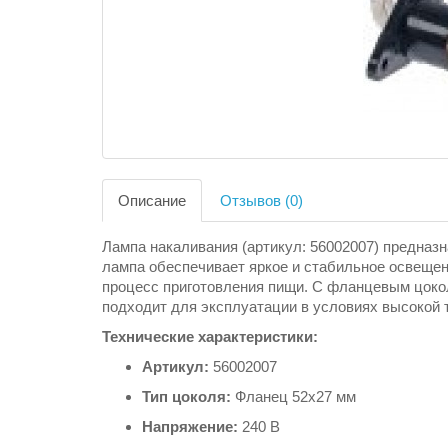
Описание
Отзывов (0)
Лампа накаливания (артикул: 56002007) предназ
лампа обеспечивает яркое и стабильное освещен
процесс приготовления пищи. С фланцевым цоко
подходит для эксплуатации в условиях высокой 
Технические характеристики:
Артикул:
56002007
Тип цоколя:
Фланец 52x27 мм
Напряжение:
240 В