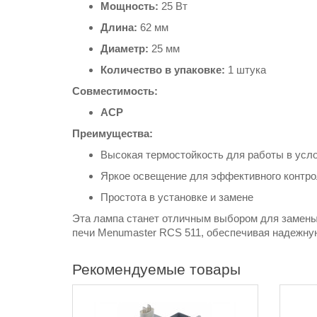
Мощность:
25 Вт
Длина:
62 мм
Диаметр:
25 мм
Количество в упаковке:
1 штука
Совместимость:
ACP
Преимущества:
Высокая термостойкость для работы в усл
Яркое освещение для эффективного контро
Простота в установке и замене
Эта лампа станет отличным выбором для замены
печи Menumaster RCS 511, обеспечивая надежну
Рекомендуемые товары